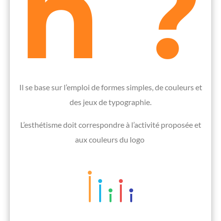
n ?
Il se base sur l’emploi de formes simples, de couleurs et
des jeux de typographie.
L’esthétisme doit correspondre à l’activité proposée et
aux couleurs du logo