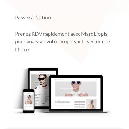
Passez à l’action
Prenez RDV rapidement avec Marc Llopis
pour analyser votre projet sur le secteur de
l’Isére