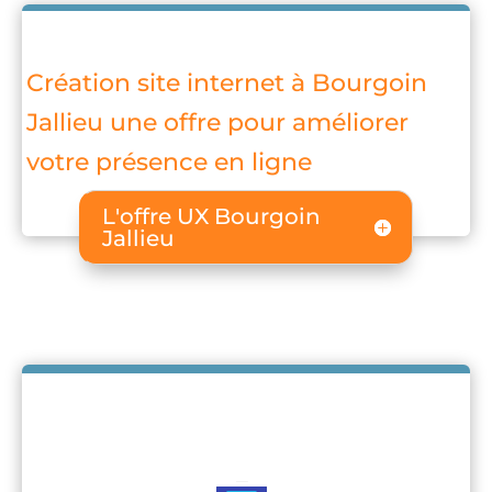
Création site internet à Bourgoin
Jallieu une offre pour améliorer
votre présence en ligne
L'offre UX Bourgoin
Jallieu