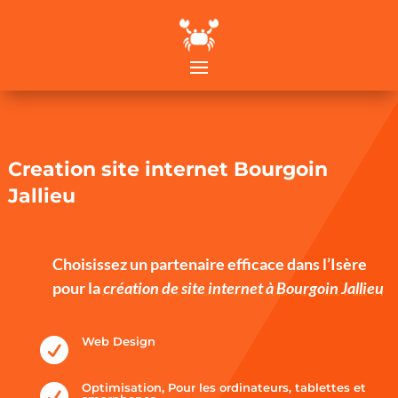
Creation site internet Bourgoin
Jallieu
Choisissez un partenaire efficace dans l’Isère
pour la
création de site internet à Bourgoin Jallieu
Web Design

Optimisation, Pour les ordinateurs, tablettes et
