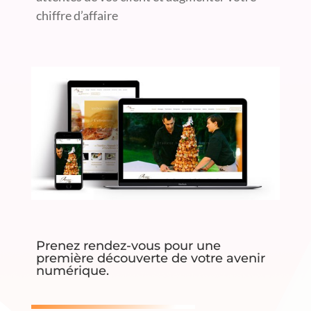
chiffre d’affaire
Prenez rendez-vous pour une
première découverte de votre avenir
numérique.