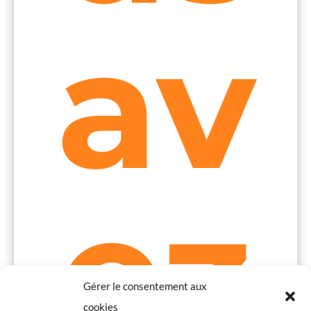
av
ez
Gérer le consentement aux
cookies