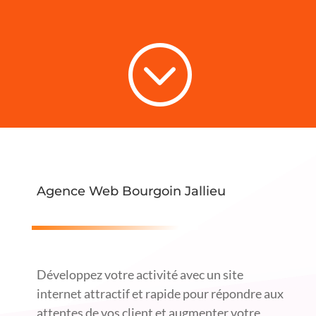
;
Agence Web Bourgoin Jallieu
Développez votre activité avec un site
internet attractif et rapide pour répondre aux
attentes de vos client et augmenter votre