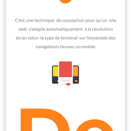
C’est une technique de conception pour qu’un site
web s’adapte automatiquement à la résolution
écran selon le type de terminal sur l’ensemble des
navigateurs bureau ou mobile