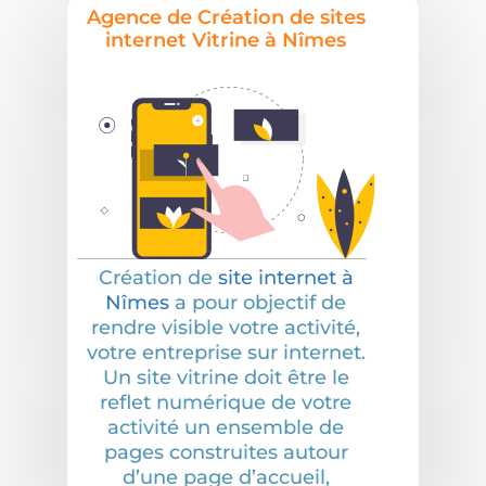
Agence de Création de sites
internet Vitrine à Nîmes
Création de
site internet à
Nîmes
a pour objectif de
rendre visible votre activité,
votre entreprise sur internet.
Un site vitrine doit être le
reflet numérique de votre
activité un ensemble de
pages construites autour
d’une page d’accueil,