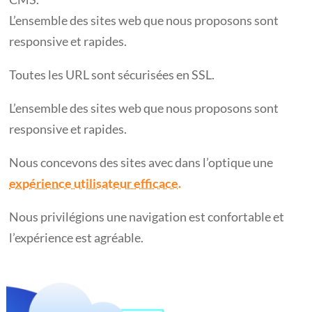
L’ensemble des sites web que nous proposons sont
responsive et rapides.
Toutes les URL sont sécurisées en SSL.
L’ensemble des sites web que nous proposons sont
responsive et rapides.
Nous concevons des sites avec dans l’optique une
expérience utilisateur efficace.
Nous privilégions une navigation est confortable et
l’expérience est agréable.