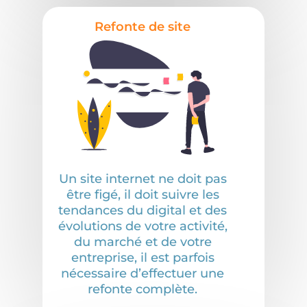
Refonte de site
Un site internet ne doit pas
être figé, il doit suivre les
tendances du digital et des
évolutions de votre activité,
du marché et de votre
entreprise, il est parfois
nécessaire d’effectuer une
refonte complète.