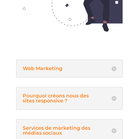
Web Marketing
Pourquoi créons nous des
sites responsive ?
Services de marketing des
médias sociaux