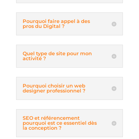
Pourquoi faire appel à des
pros du Digital ?
Quel type de site pour mon
activité ?
Pourquoi choisir un web
designer professionnel ?
SEO et référencement
pourquoi est ce essentiel dès
la conception ?