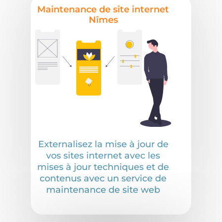
Maintenance de site internet
Nîmes
Externalisez la mise à jour de
vos sites internet avec les
mises à jour techniques et de
contenus avec un service de
maintenance de site web