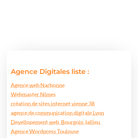
Agence Digitales liste :
Agence web Narbonne
Webmaster Nîmes
création de sites internet vienne 38
agence de communication digitale Lyon
Devellopement web Bourgoin Jallieu
Agence Wordpress Toulouse