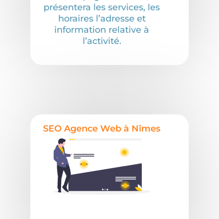
présentera les services, les
horaires l’adresse et
information relative à
l’activité.
SEO Agence Web à Nîmes