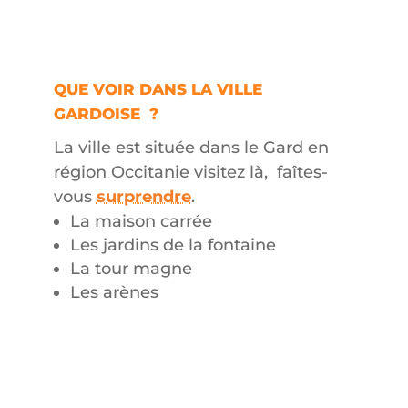
QUE VOIR DANS LA VILLE
GARDOISE ?
La ville est située dans le Gard en
région Occitanie visitez là, faîtes-
vous
surprendre
.
La maison carrée
Les jardins de la fontaine
La tour magne
Les arènes