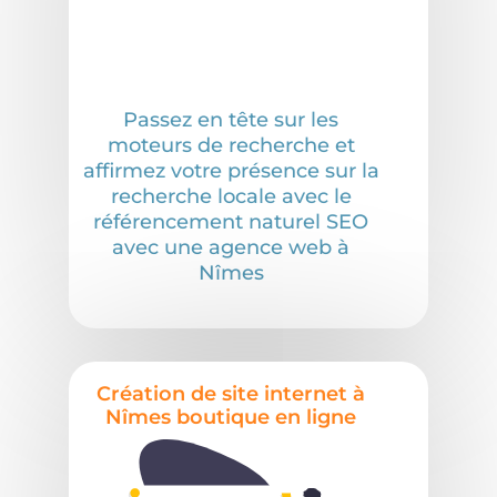
Passez en tête sur les
moteurs de recherche et
affirmez votre présence sur la
recherche locale avec le
référencement naturel SEO
avec une agence web à
Nîmes
Création de site internet à
Nîmes boutique en ligne