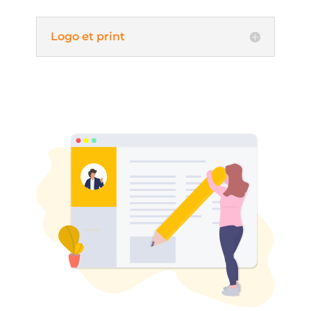
Logo et print