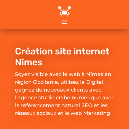
Création site internet
Nîmes
Soyez visible avec le web à Nîmes en
région Occitanie, utilisez le Digital,
gagnez de nouveaux clients avec
l’agence studio crabe numérique avec
le référencement naturel SEO et les
réseaux sociaux et le web Marketing