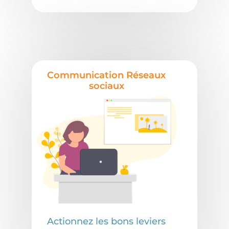
Communication Réseaux
sociaux
Actionnez les bons leviers