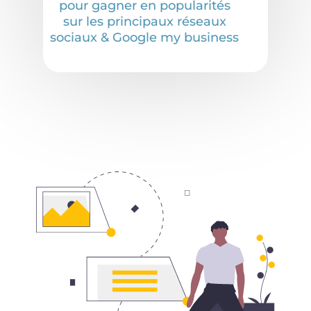
pour gagner en popularités
sur les principaux réseaux
sociaux & Google my business