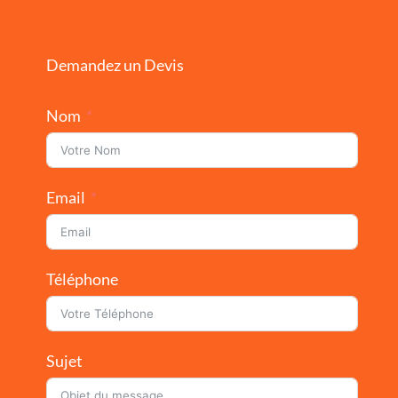
Demandez un Devis
Nom
Email
Téléphone
Sujet