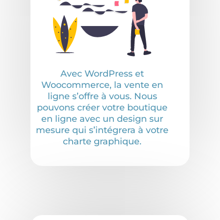
Avec WordPress et
Woocommerce, la vente en
ligne s’offre à vous. Nous
pouvons créer votre boutique
en ligne avec un design sur
mesure qui s’intégrera à votre
charte graphique.