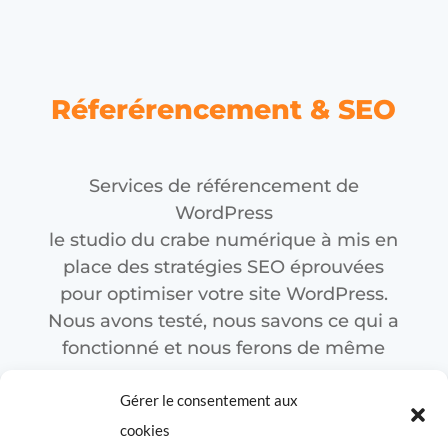
Réferérencement & SEO
Services de référencement de
WordPress
le studio du crabe numérique à mis en
place des stratégies SEO éprouvées
pour optimiser votre site WordPress.
Nous avons testé, nous savons ce qui a
fonctionné et nous ferons de même
pour vous.
Gérer le consentement aux
Nous n’externalisons pas le
cookies
référencement ou le développement