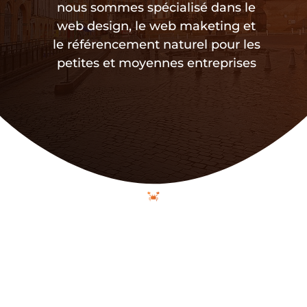
nous sommes spécialisé dans le
web design, le web maketing et
le référencement naturel pour les
petites et moyennes entreprises