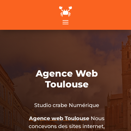
Agence Web
Toulouse
Studio crabe Numérique
Agence web Toulouse
Nous
concevons des sites internet,