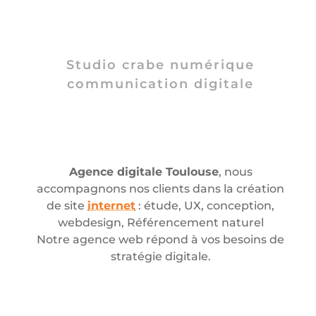
Studio crabe numérique
communication digitale
Agence digitale Toulouse
, nous
accompagnons nos clients dans la création
de site
internet
: étude, UX, conception,
webdesign, Référencement naturel
Notre agence web répond à vos besoins de
stratégie digitale.