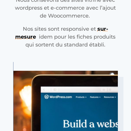
Nous consevons des sites vitrine avec
wordpress et e-commerce avec l’ajout
de Woocommerce.
Nos sites sont responsive et
sur-
mesure
idem pour les fiches produits
qui sortent du standard établi.