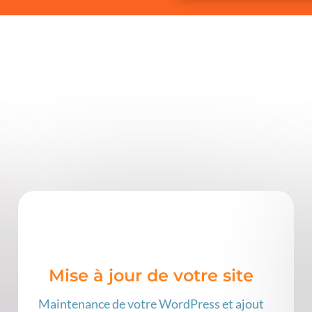
Mise à jour de votre site
Maintenance de votre WordPress et ajout