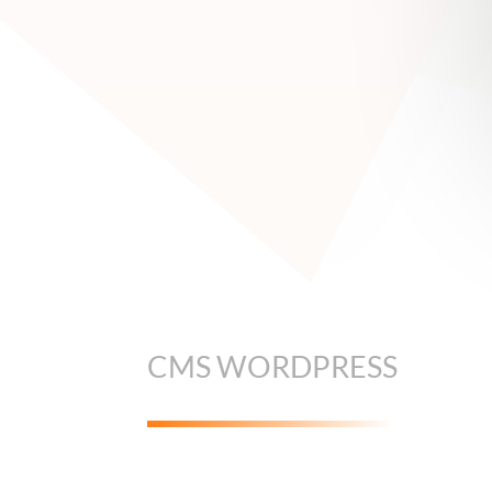
CMS WORDPRESS