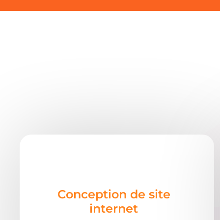
Conception de site
internet