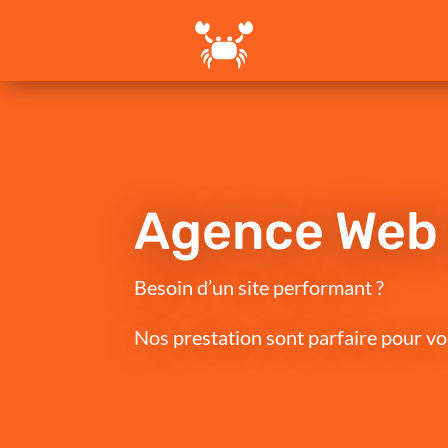
Agence Web
Besoin d’un site performant ?
Nos prestation sont parfaire pour vo