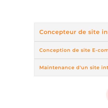
Concepteur de site i
Conception de site E-c
Maintenance d'un site in