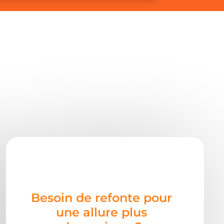
Besoin de refonte pour
une allure plus