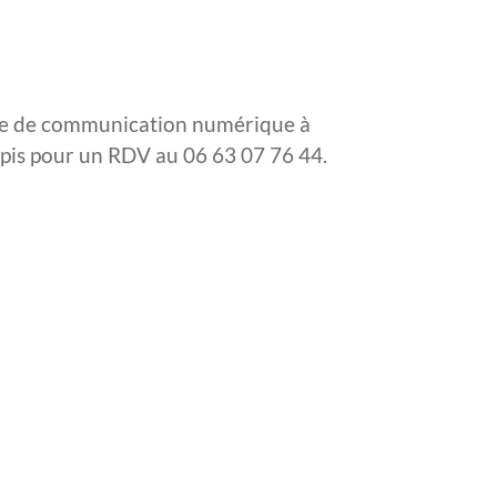
ce de communication numérique à
pis pour un RDV au 06 63 07 76 44.