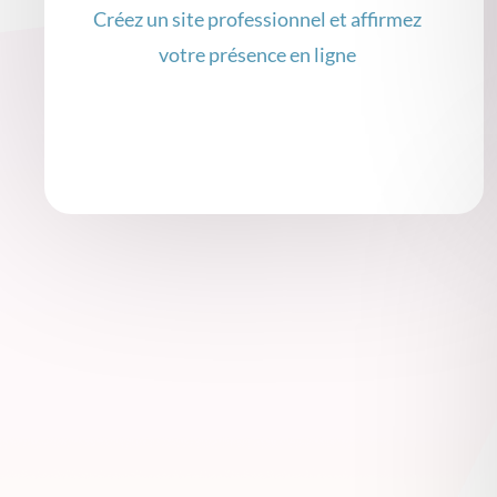
Créez un site professionnel et affirmez
votre présence en ligne