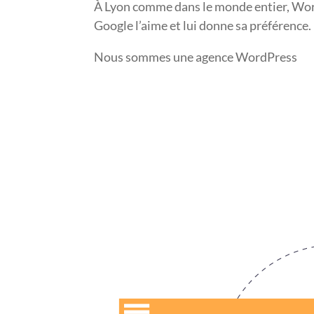
À Lyon comme dans le monde entier, Word
Google l’aime et lui donne sa préférence.
Nous sommes une agence WordPress