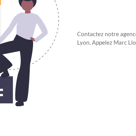
Contactez notre agen
Lyon, Appelez Marc Llo