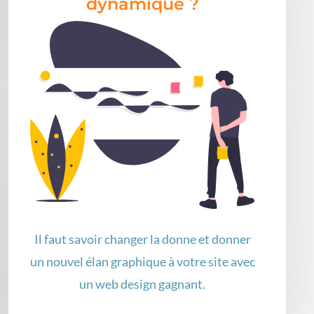
dynamique ?
Il faut savoir changer la donne et donner
un nouvel élan graphique à votre site avec
un web design gagnant.