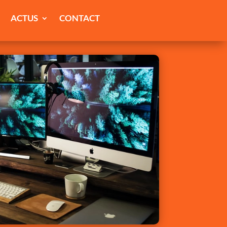
ACTUS
CONTACT