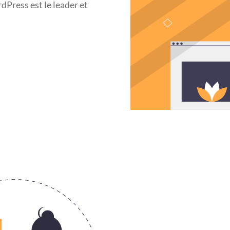
Press est le leader et