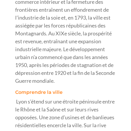
commerce intérieur et la fermeture des
frontières entraînent un effondrement de
l’industrie de la soie et, en 1793, la ville est
assiégée par les forces républicaines des
Montagnards. Au XIXe siècle, la prospérité
est revenue, entraînant une expansion
industrielle majeure. Le développement
urbain n’a commencé que dans les années
1950, après les périodes de stagnation et de
dépression entre 1920 et la fin de la Seconde
Guerre mondiale.
Comprendre la ville
Lyon s’étend sur une étroite péninsule entre
le Rhône et la Saône et sur leurs rives
opposées. Une zone d’usines et de banlieues
résidentielles encercle la ville. Sur la rive