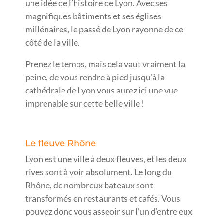
une idée de l’histoire de Lyon. Avec ses
magnifiques bâtiments et ses églises
millénaires, le passé de Lyon rayonne de ce
côté de la ville.
Prenez le temps, mais cela vaut vraiment la
peine, de vous rendre à pied jusqu’à la
cathédrale de Lyon vous aurez ici une vue
imprenable sur cette belle ville !
Le fleuve Rhône
Lyon est une ville à deux fleuves, et les deux
rives sont à voir absolument. Le long du
Rhône, de nombreux bateaux sont
transformés en restaurants et cafés. Vous
pouvez donc vous asseoir sur l’un d’entre eux