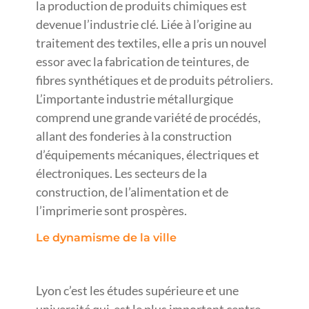
la production de produits chimiques est
devenue l’industrie clé. Liée à l’origine au
traitement des textiles, elle a pris un nouvel
essor avec la fabrication de teintures, de
fibres synthétiques et de produits pétroliers.
L’importante industrie métallurgique
comprend une grande variété de procédés,
allant des fonderies à la construction
d’équipements mécaniques, électriques et
électroniques. Les secteurs de la
construction, de l’alimentation et de
l’imprimerie sont prospères.
Le dynamisme de la ville
Lyon c’est les études supérieure et une
université qui est le plus important centre