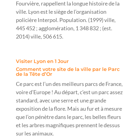
Fourvière, rappellent la longue histoire de la
ville. Lyon est le siège de l’organisation
policière Interpol. Population. (1999) ville,
445 452 ; agglomération, 1 348 832 ; (est.
2014) ville, 506 615.
Visiter Lyon en 1 Jour
Comment votre site de la ville par le Parc
de la Tête d’Or
Ce parc est l’un des meilleurs parcs de France,
voire d’Europe ! Au départ, c’est un parc assez
standard, avec une serre et une grande
exposition de la flore. Mais au fur et à mesure
que l’on pénètre dans le parc, les belles fleurs
et les arbres magnifiques prennent le dessus
sur les animaux.