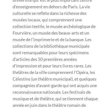
d’enseignement en dehors de Paris. La vie
culturelle se reflète dans la richesse des
musées locaux, qui comprennent une
collection textile, le musée archéologique de
Fourvière, un musée des beaux-arts et un
musée de l’imprimerie et de la banque. Les
collections de la bibliothèque municipale
sont remarquables pour leurs spécimens
d’articles des 50 premières années
d’impression et pour leurs livres rares. Les
théâtres de la ville comprennent l’Opéra, les
Célestins (un théâtre municipal), et quelques
compagnies d’avant-garde qui ont acquis une
reconnaissance nationale. Les festivals de
musique et de théâtre, qui se tiennent chaque
année en juin dans le théâtre romain de