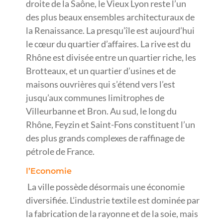
droite de la Saône, le Vieux Lyon reste l’un
des plus beaux ensembles architecturaux de
la Renaissance. La presqu’île est aujourd’hui
le cœur du quartier d’affaires. La rive est du
Rhône est divisée entre un quartier riche, les
Brotteaux, et un quartier d’usines et de
maisons ouvrières qui s’étend vers l’est
jusqu’aux communes limitrophes de
Villeurbanne et Bron. Au sud, le long du
Rhône, Feyzin et Saint-Fons constituent l’un
des plus grands complexes de raffinage de
pétrole de France.
l’Economie
La ville possède désormais une économie
diversifiée. L’industrie textile est dominée par
la fabrication de la rayonne et de la soie, mais