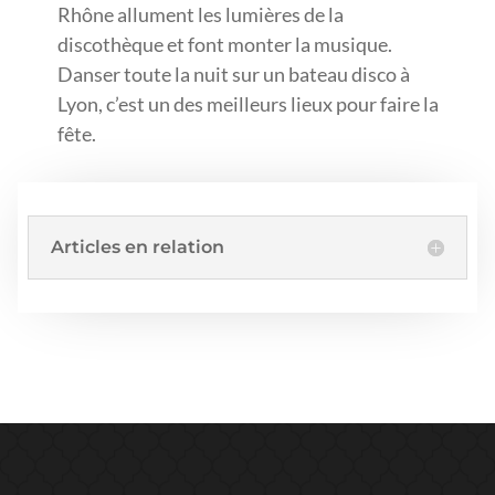
Rhône allument les lumières de la
discothèque et font monter la musique.
Danser toute la nuit sur un bateau disco à
Lyon, c’est un des meilleurs lieux pour faire la
fête.
Articles en relation