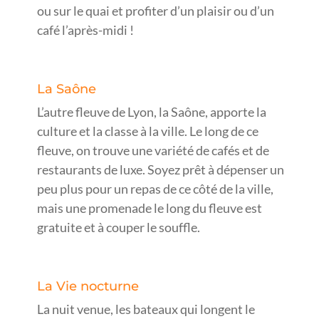
ou sur le quai et profiter d’un plaisir ou d’un
café l’après-midi !
La Saône
L’autre fleuve de Lyon, la Saône, apporte la
culture et la classe à la ville. Le long de ce
fleuve, on trouve une variété de cafés et de
restaurants de luxe. Soyez prêt à dépenser un
peu plus pour un repas de ce côté de la ville,
mais une promenade le long du fleuve est
gratuite et à couper le souffle.
La Vie nocturne
La nuit venue, les bateaux qui longent le