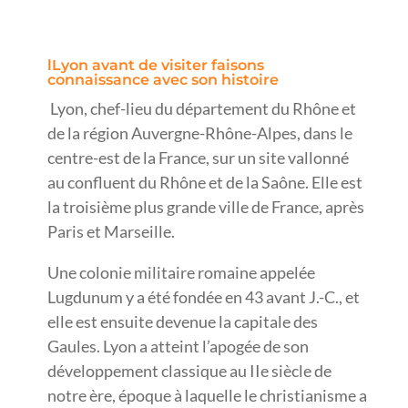
lLyon avant de visiter faisons
connaissance avec son histoire
Lyon, chef-lieu du département du Rhône et
de la région Auvergne-Rhône-Alpes, dans le
centre-est de la France, sur un site vallonné
au confluent du Rhône et de la Saône. Elle est
la troisième plus grande ville de France, après
Paris et Marseille.
Une colonie militaire romaine appelée
Lugdunum y a été fondée en 43 avant J.-C., et
elle est ensuite devenue la capitale des
Gaules. Lyon a atteint l’apogée de son
développement classique au IIe siècle de
notre ère, époque à laquelle le christianisme a