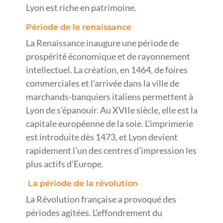
Lyon est riche en patrimoine.
Période de le renaissance
La Renaissance inaugure une période de
prospérité économique et de rayonnement
intellectuel. La création, en 1464, de foires
commerciales et l’arrivée dans la ville de
marchands-banquiers italiens permettent à
Lyon de s’épanouir. Au XVIIe siècle, elle est la
capitale européenne de la soie. L’imprimerie
est introduite dès 1473, et Lyon devient
rapidement l’un des centres d’impression les
plus actifs d’Europe.
La période de la révolution
La Révolution française a provoqué des
périodes agitées. L’effondrement du