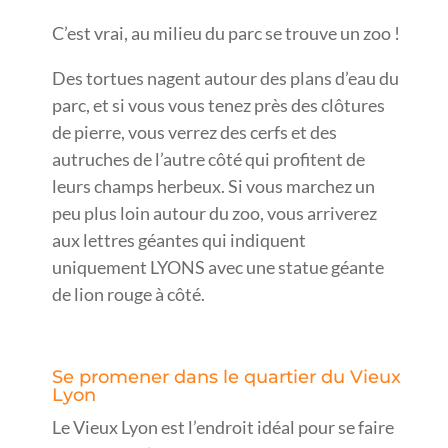
C’est vrai, au milieu du parc se trouve un zoo !
Des tortues nagent autour des plans d’eau du
parc, et si vous vous tenez près des clôtures
de pierre, vous verrez des cerfs et des
autruches de l’autre côté qui profitent de
leurs champs herbeux. Si vous marchez un
peu plus loin autour du zoo, vous arriverez
aux lettres géantes qui indiquent
uniquement LYONS avec une statue géante
de lion rouge à côté.
Se promener dans le quartier du Vieux
Lyon
Le Vieux Lyon est l’endroit idéal pour se faire