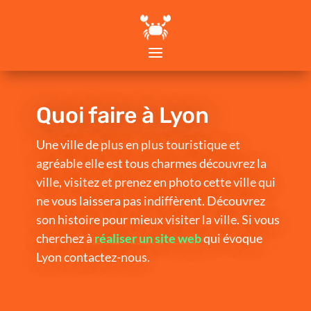
Quoi faire à Lyon
Une ville de plus en plus touristique et
agréable elle est tous charmes découvrez la
ville, visitez et prenez en photo cette ville qui
ne vous laissera pas indiffèrent. Découvrez
son histoire pour mieux visiter la ville. Si vous
cherchez à
réaliser un site web
qui évoque
Lyon contactez-nous.