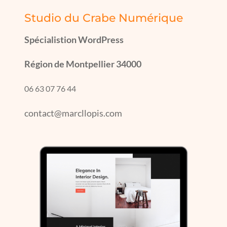
Studio du Crabe Numérique
Spécialistion WordPress
Région de Montpellier 34000
06 63 07 76 44
contact@marcllopis.com