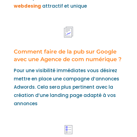
webdesing
attractif et unique
Comment faire de la pub sur Google
avec une Agence de com numérique ?
Pour une visibilité immédiates vous désirez
mettre en place une campagne d’annonces
Adwords. Cela sera plus pertinent avec la
création d’une landing page adapté à vos
annonces