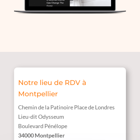
Notre lieu de RDV à
Montpellier
Chemin de la Patinoire Place de Londres
Lieu-dit Odysseum
Boulevard Pénélope
34000 Montpellier