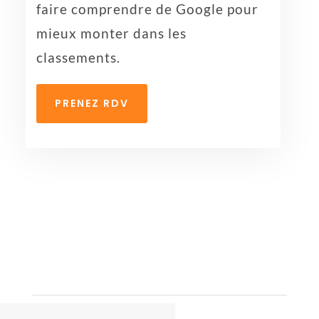
faire comprendre de Google pour
mieux monter dans les
classements.
PRENEZ RDV