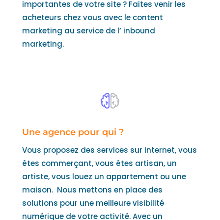
importantes de votre site ? Faites venir les
acheteurs chez vous avec le content
marketing au service de l’ inbound
marketing.
Une agence pour qui ?
Vous proposez des services sur internet, vous
êtes commerçant, vous êtes artisan, un
artiste, vous louez un appartement ou une
maison. Nous mettons en place des
solutions pour une meilleure visibilité
numérique de votre activité. Avec un