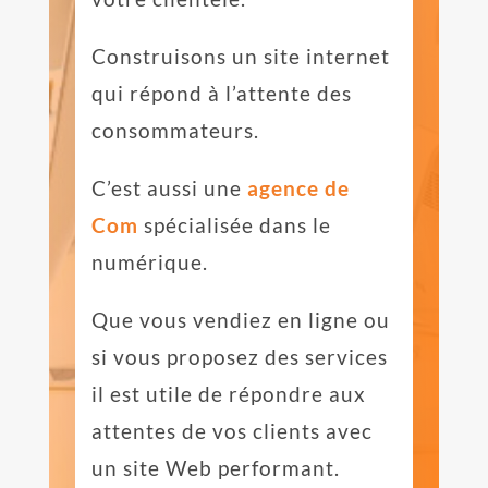
Construisons un site internet
qui répond à l’attente des
consommateurs.
C’est aussi une
agence de
Com
spécialisée dans le
numérique.
Que vous vendiez en ligne ou
si vous proposez des services
il est utile de répondre aux
attentes de vos clients avec
un site Web performant.