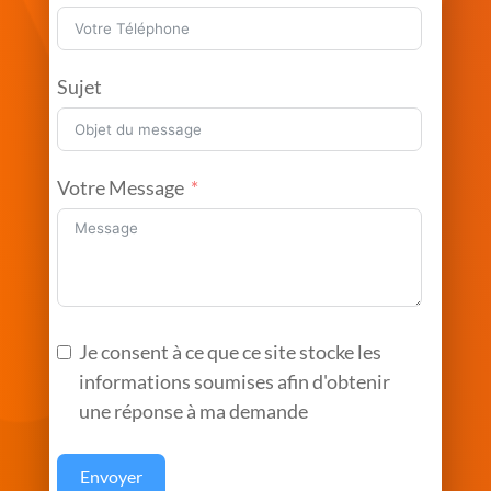
Sujet
Votre Message
Je consent à ce que ce site stocke les
informations soumises afin d'obtenir
une réponse à ma demande
Envoyer