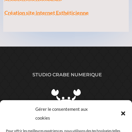
Création site internet Esthéticienne
STUDIO CRABE NUMERIQUE
Gérer le consentement aux
cookies
Plan du site
Pour offrir les meilleures expériences, nous utilisons des technologies telles