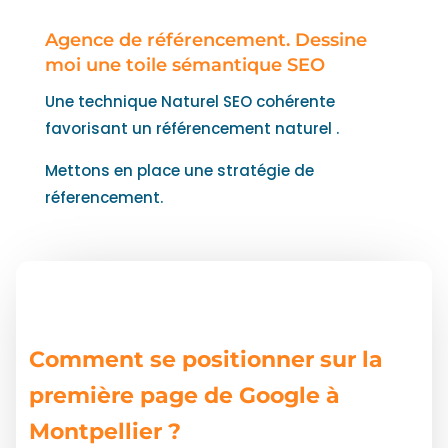
Agence de référencement. Dessine
moi une toile sémantique SEO
Une technique Naturel SEO cohérente
favorisant un référencement naturel .
Mettons en place une stratégie de
réferencement.
Comment se positionner sur la
première page de Google à
Montpellier ?