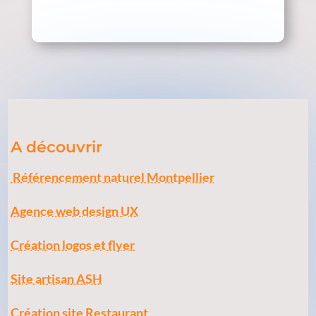
A découvrir
Référencement naturel Montpellier
Agence web design UX
Création logos et flyer
Site artisan ASH
Création site Restaurant