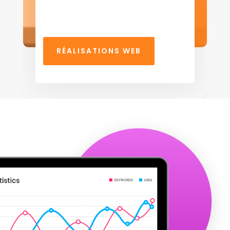
RÉALISATIONS WEB