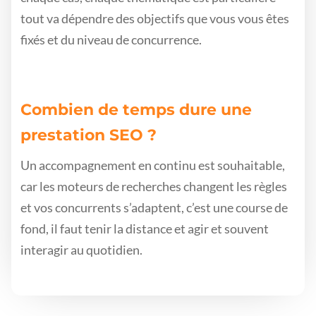
tout va dépendre des objectifs que vous vous êtes
fixés et du niveau de concurrence.
Combien de temps dure une
prestation SEO ?
Un accompagnement en continu est souhaitable,
car les moteurs de recherches changent les règles
et vos concurrents s’adaptent, c’est une course de
fond, il faut tenir la distance et agir et souvent
interagir au quotidien.