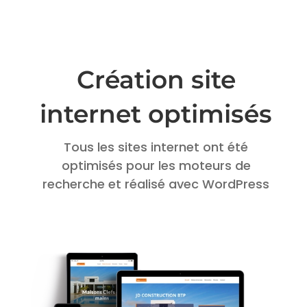
Création site
internet optimisés
Tous les sites internet ont été
optimisés pour les moteurs de
recherche et réalisé avec WordPress