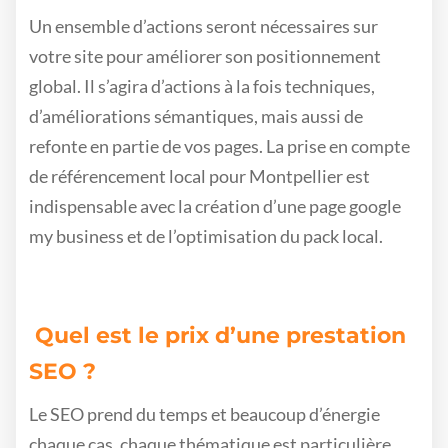
Un ensemble d’actions seront nécessaires sur
votre site pour améliorer son positionnement
global. Il s’agira d’actions à la fois techniques,
d’améliorations sémantiques, mais aussi de
refonte en partie de vos pages. La prise en compte
de référencement local pour Montpellier est
indispensable avec la création d’une page google
my business et de l’optimisation du pack local.
Quel est le prix d’une prestation
SEO ?
Le SEO prend du temps et beaucoup d’énergie
chaque cas, chaque thématique est particulière