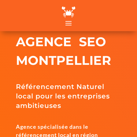
AGENCE SEO
MONTPELLIER
Référencement Naturel
local pour les entreprises
ambitieuses
Agence spécialisée
dans le
référencement local en région