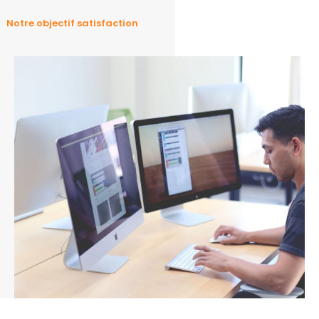
Notre objectif satisfaction