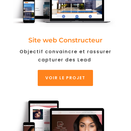
Site web Constructeur
Objectif convaincre et rassurer
capturer des Lead
VOIR LE PROJET