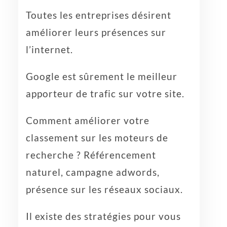
Toutes les entreprises désirent
améliorer leurs présences sur
l’internet.
Google est sûrement le meilleur
apporteur de trafic sur votre site.
Comment améliorer votre
classement sur les moteurs de
recherche ? Référencement
naturel, campagne adwords,
présence sur les réseaux sociaux.
Il existe des stratégies pour vous