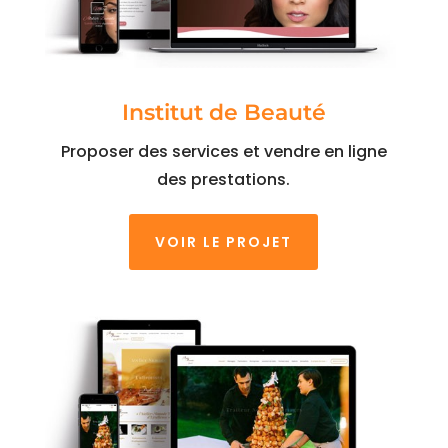
Institut de Beauté
Proposer des services et vendre en ligne
des prestations.
VOIR LE PROJET