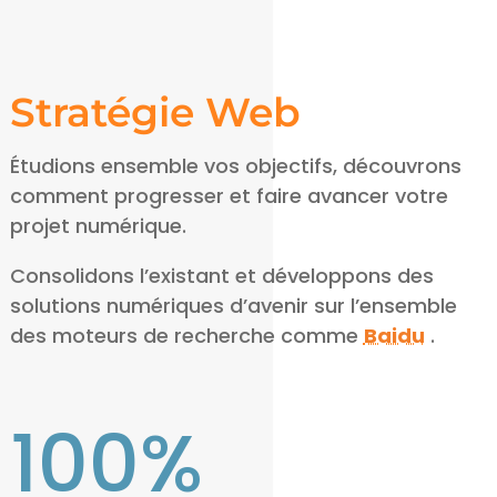
Stratégie Web
Étudions ensemble vos objectifs, découvrons
comment progresser et faire avancer votre
projet numérique.
Consolidons l’existant et développons des
solutions numériques d’avenir sur l’ensemble
des moteurs de recherche comme
Baidu
.
100
%