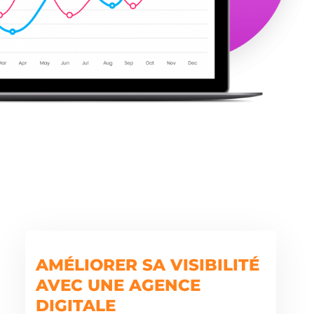
AMÉLIORER SA VISIBILITÉ
AVEC UNE AGENCE
DIGITALE