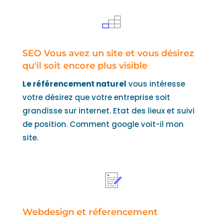
SEO Vous avez un site et vous désirez
qu'il soit encore plus visible
Le référencement naturel
vous intéresse
votre désirez que votre entreprise soit
grandisse sur internet. Etat des lieux et suivi
de position. Comment google voit-il mon
site.
Webdesign et réferencement