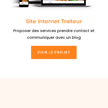
Site internet Traiteur
Proposer des services prendre contact et
communiquer avec un blog
VOIR LE PROJET