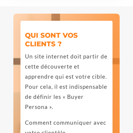
QUI SONT VOS
CLIENTS ?
Un site internet doit partir de
cette découverte et
apprendre qui est votre cible.
Pour cela, il est indispensable
de définir les « Buyer
Persona ».
Comment communiquer avec
votre clientèle.