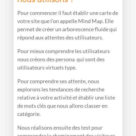
Pour commencer il faut établir une carte de
votre site que l’on appelle Mind Map. Elle
permet de créer un arborescence fluide qui
répond aux attentes des utilisateurs.
Pour mieux comprendre les utilisateurs
nous créons des persona qui sont des
utilisateurs virtuels type.
Pour comprendre ses attente, nous
explorons les tendances de recherche
relative à votre activité et établir une liste
de mots clés que nous allons classer en
catégorie.
Nous réalisons ensuite des test pour
comprendre le cheminement des visiteurs