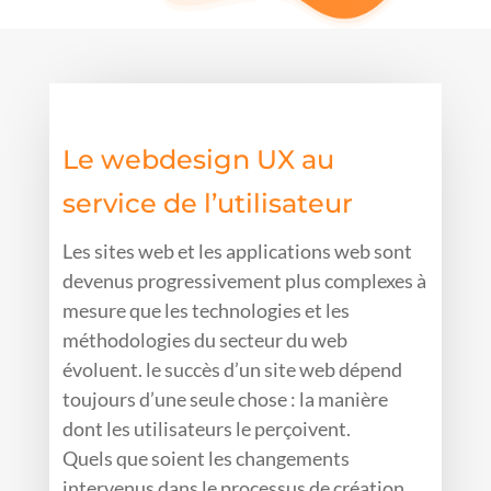
Le webdesign UX au
service de l’utilisateur
Les sites web et les applications web sont
devenus progressivement plus complexes à
mesure que les technologies et les
méthodologies du secteur du web
évoluent. le succès d’un site web dépend
toujours d’une seule chose : la manière
dont les utilisateurs le perçoivent.
Quels que soient les changements
intervenus dans le processus de création