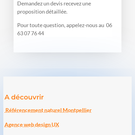
Demandez un devis recevez une
proposition détaillée.
Pour toute question, appelez-nous au 06
63 07 76 44
A découvrir
Référencement naturel Montpellier
Agence web design UX