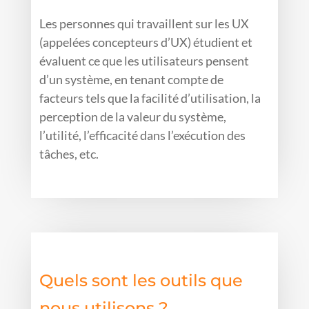
Les personnes qui travaillent sur les UX
(appelées concepteurs d’UX) étudient et
évaluent ce que les utilisateurs pensent
d’un système, en tenant compte de
facteurs tels que la facilité d’utilisation, la
perception de la valeur du système,
l’utilité, l’efficacité dans l’exécution des
tâches, etc.
Quels sont les outils que
nous utilisons ?