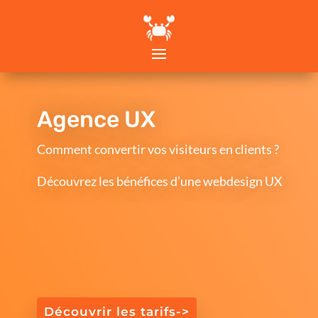
Agence UX
Comment convertir vos visiteurs en clients ?
Découvrez les bénéfices d’une webdesign UX
Découvrir les tarifs->