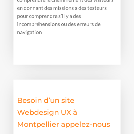
en donnant des missions a des testeurs
pour comprendre s’il y a des
incompréhensions ou des erreurs de
navigation
Besoin d’un site
Webdesign UX à
Montpellier appelez-nous