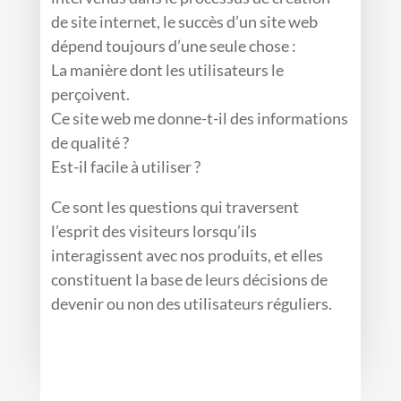
de site internet, le succès d’un site web
dépend toujours d’une seule chose :
La manière dont les utilisateurs le
perçoivent.
Ce site web me donne-t-il des informations
de qualité ?
Est-il facile à utiliser ?
Ce sont les questions qui traversent
l’esprit des visiteurs lorsqu’ils
interagissent avec nos produits, et elles
constituent la base de leurs décisions de
devenir ou non des utilisateurs réguliers.