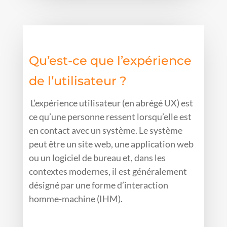
Qu’est-ce que l’expérience
de l’utilisateur ?
L’expérience utilisateur (en abrégé UX) est
ce qu’une personne ressent lorsqu’elle est
en contact avec un système. Le système
peut être un site web, une application web
ou un logiciel de bureau et, dans les
contextes modernes, il est généralement
désigné par une forme d’interaction
homme-machine (IHM).