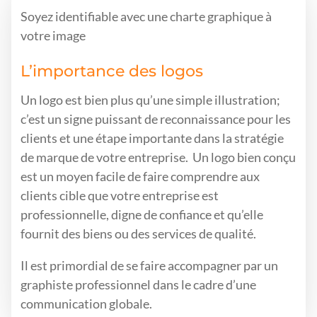
Soyez identifiable avec une charte graphique à
votre image
L’importance des logos
Un logo est bien plus qu’une simple illustration;
c’est un signe puissant de reconnaissance pour les
clients et une étape importante dans la stratégie
de marque de votre entreprise. Un logo bien conçu
est un moyen facile de faire comprendre aux
clients cible que votre entreprise est
professionnelle, digne de confiance et qu’elle
fournit des biens ou des services de qualité.
Il est primordial de se faire accompagner par un
graphiste professionnel dans le cadre d’une
communication globale.