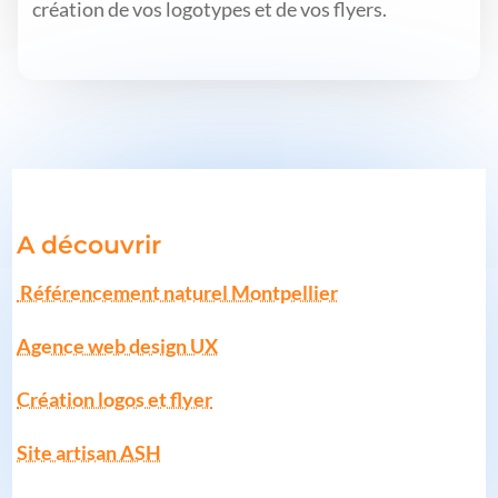
création de vos logotypes et de vos flyers.
A découvrir
Référencement naturel Montpellier
Agence web design UX
Création logos et flyer
Site artisan ASH