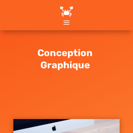
Conception
Graphique