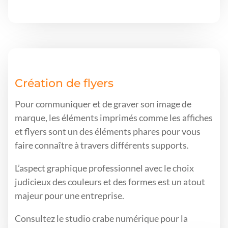
Création de flyers
Pour communiquer et de graver son image de
marque, les éléments imprimés comme les affiches
et flyers sont un des éléments phares pour vous
faire connaître à travers différents supports.
L’aspect graphique professionnel avec le choix
judicieux des couleurs et des formes est un atout
majeur pour une entreprise.
Consultez le studio crabe numérique pour la