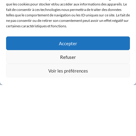
que les cookies pour stocker et/ou accéder aux informations des appareils. Le
fait de consentir à ces technologies nous permettra de traiter des données
telles que le comportement de navigation ou les ID uniques sur ce site. Le fait de
ne pas consentir ou de retirer son consentement peut avoir un effet négatif sur
certaines caractéristiques et fonctions.
Accepter
Refuser
Voir les préférences