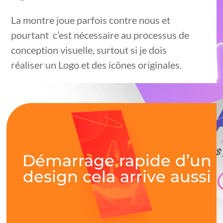
La montre joue parfois contre nous et
pourtant c’est nécessaire au processus de
conception visuelle, surtout si je dois
réaliser un Logo et des icônes originales.
Démarrage rapide d’un
design cela arrive aussi