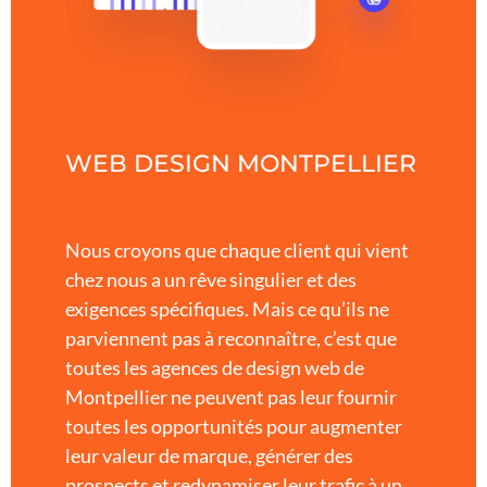
WEB DESIGN MONTPELLIER
Nous croyons que chaque client qui vient
chez nous a un rêve singulier et des
exigences spécifiques. Mais ce qu’ils ne
parviennent pas à reconnaître, c’est que
toutes les agences de design web de
Montpellier ne peuvent pas leur fournir
toutes les opportunités pour augmenter
leur valeur de marque, générer des
prospects et redynamiser leur trafic à un