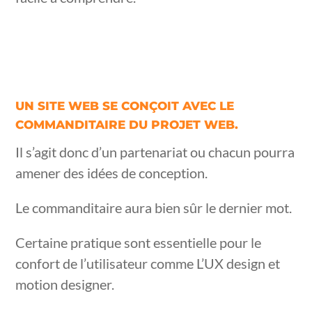
UN SITE WEB SE CONÇOIT AVEC LE
COMMANDITAIRE DU PROJET WEB.
Il s’agit donc d’un partenariat ou chacun pourra
amener des idées de conception.
Le commanditaire aura bien sûr le dernier mot.
Certaine pratique sont essentielle pour le
confort de l’utilisateur comme L’UX design et
motion designer.