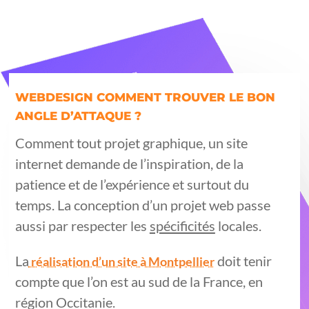
WEBDESIGN COMMENT TROUVER LE BON
ANGLE D’ATTAQUE ?
Comment tout projet graphique, un site
internet demande de l’inspiration, de la
patience et de l’expérience et surtout du
temps. La conception d’un projet web passe
aussi par respecter les
spécificités
locales.
La
doit tenir
réalisation d’un site à Montpellier
compte que l’on est au sud de la France, en
région Occitanie.