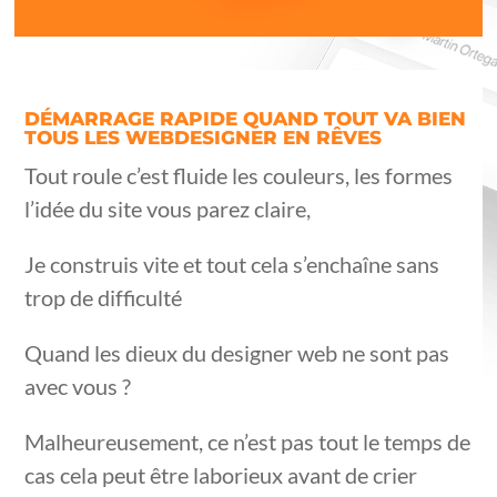
DÉMARRAGE RAPIDE QUAND TOUT VA BIEN
TOUS LES WEBDESIGNER EN RÊVES
Tout roule c’est fluide les couleurs, les formes
l’idée du site vous parez claire,
Je construis vite et tout cela s’enchaîne sans
trop de difficulté
Quand les dieux du designer web ne sont pas
avec vous ?
Malheureusement, ce n’est pas tout le temps de
cas cela peut être laborieux avant de crier