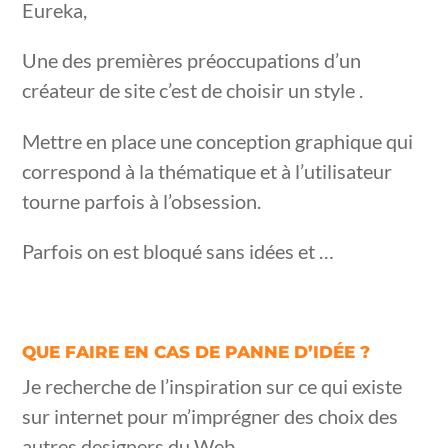
Eureka,
Une des premières préoccupations d’un
créateur de site c’est de choisir un style .
Mettre en place une conception graphique qui
correspond à la thématique et à l’utilisateur
tourne parfois à l’obsession.
Parfois on est bloqué sans idées et …
QUE FAIRE EN CAS DE PANNE D’IDÉE ?
Je recherche de l’inspiration sur ce qui existe
sur internet pour m’imprégner des choix des
autres designers du Web.