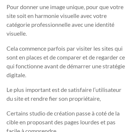
Pour donner une image unique, pour que votre
site soit en harmonie visuelle avec votre
catégorie professionnelle avec une identité
visuelle.
Cela commence parfois par visiter les sites qui
sont en places et de comparer et de regarder ce
qui fonctionne avant de démarrer une stratégie
digitale.
Le plus important est de satisfaire l’utilisateur
du site et rendre fier son propriétaire,
Certains studio de création passe à coté de la
cible en proposant des pages lourdes et pas
facile à comprendre.