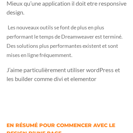
Mieux qu’une application il doit etre responsive
design.
Les nouveaux outils se font de plus en plus
performant le temps de Dreamweaver est terminé.
Des solutions plus performantes existent et sont
mises en ligne fréquemment.
J’aime particulièrement utiliser wordPress et
les builder comme divi et elementor
EN RÉSUMÉ POUR COMMENCER AVEC LE