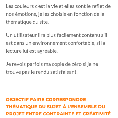
Les couleurs c’est la vie et elles sont le reflet de
nos émotions, je les choisis en fonction de la
thématique du site.
Un utilisateur lira plus facilement contenu s’il
est dans un environnement confortable, si la
lecture lui est agréable.
Je revois parfois ma copie de zéro si je ne
trouve pas le rendu satisfaisant.
OBJECTIF FAIRE CORRESPONDRE
THÉMATIQUE DU SUJET À L’ENSEMBLE DU
PROJET ENTRE CONTRAINTE ET CRÉATIVITÉ