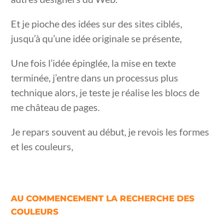
Et je pioche des idées sur des sites ciblés,
jusqu’à qu’une idée originale se présente,
Une fois l’idée épinglée, la mise en texte
terminée, j’entre dans un processus plus
technique alors, je teste je réalise les blocs de
me château de pages.
Je repars souvent au début, je revois les formes
et les couleurs,
AU COMMENCEMENT LA RECHERCHE DES
COULEURS