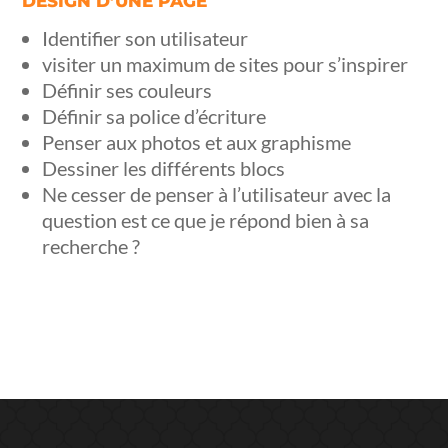
DESIGN D’UNE PAGE
Identifier son utilisateur
visiter un maximum de sites pour s’inspirer
Définir ses couleurs
Définir sa police d’écriture
Penser aux photos et aux graphisme
Dessiner les différents blocs
Ne cesser de penser à l’utilisateur avec la
question est ce que je répond bien à sa
recherche ?