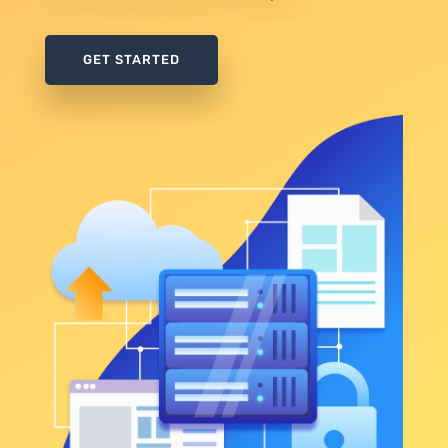
GET STARTED