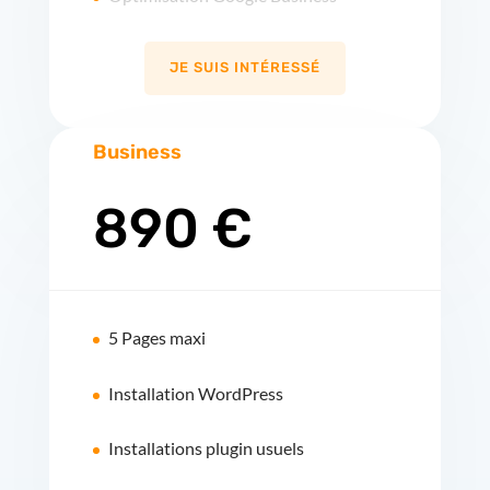
JE SUIS INTÉRESSÉ
Business
890 €
5 Pages maxi
Installation WordPress
Installations plugin usuels