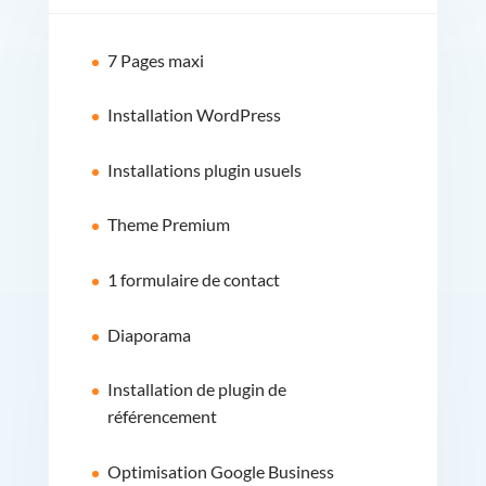
7 Pages maxi
Installation WordPress
Installations plugin usuels
Theme Premium
1 formulaire de contact
Diaporama
Installation de plugin de
référencement
Optimisation Google Business