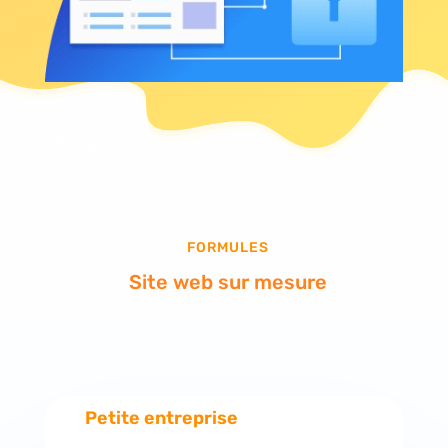
FORMULES
Site web sur mesure
Petite entreprise