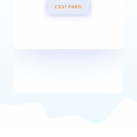
C'EST PARTI