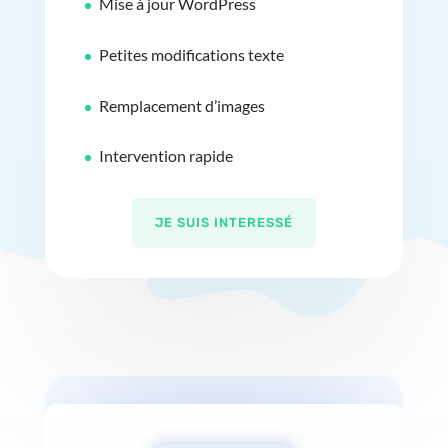
Mise à jour WordPress
Petites modifications texte
Remplacement d’images
Intervention rapide
JE SUIS INTERESSÉ