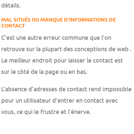
détails.
MAL SITUÉS OU MANQUE D’INFORMATIONS DE
CONTACT
C’est une autre erreur commune que l’on
retrouve sur la plupart des conceptions de web .
Le meilleur endroit pour laisser le contact est
sur le côté de la page ou en bas.
L’absence d’adresses de contact rend impossible
pour un utilisateur d’entrer en contact avec
vous, ce qui le frustre et l’énerve.