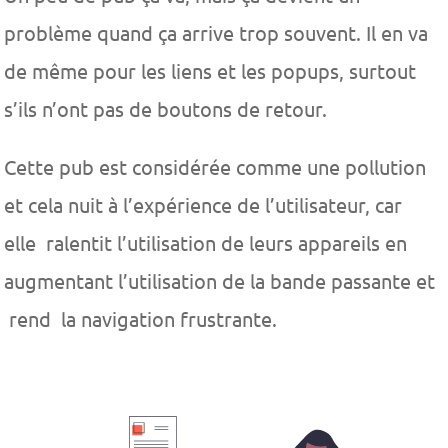
problème quand ça arrive trop souvent. Il en va
de même pour les liens et les popups, surtout
s’ils n’ont pas de boutons de retour.
Cette pub est considérée comme une pollution
et cela nuit à l’expérience de l’utilisateur, car
elle ralentit l’utilisation de leurs appareils en
augmentant l’utilisation de la bande passante et
rend la navigation frustrante.