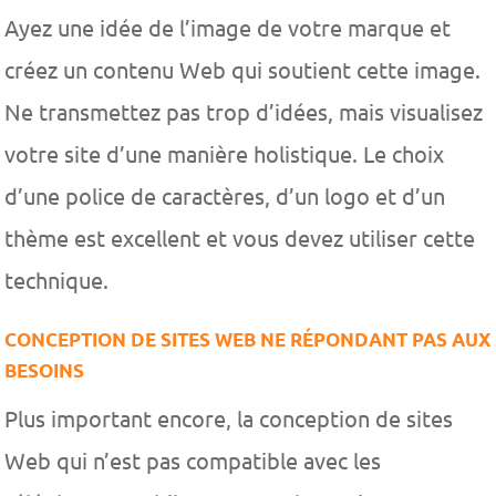
Ayez une idée de l’image de votre marque et
créez un contenu Web qui soutient cette image.
Ne transmettez pas trop d’idées, mais visualisez
votre site d’une manière holistique. Le choix
d’une police de caractères, d’un logo et d’un
thème est excellent et vous devez utiliser cette
technique.
CONCEPTION DE SITES WEB NE RÉPONDANT PAS AUX
BESOINS
Plus important encore, la conception de sites
Web qui n’est pas compatible avec les