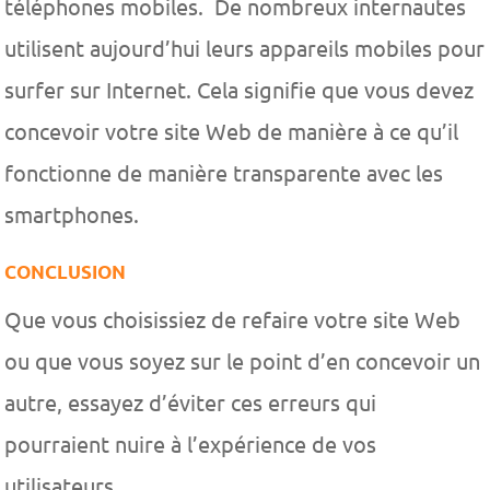
téléphones mobiles. De nombreux internautes
utilisent aujourd’hui leurs appareils mobiles pour
surfer sur Internet. Cela signifie que vous devez
concevoir votre site Web de manière à ce qu’il
fonctionne de manière transparente avec les
smartphones.
CONCLUSION
Que vous choisissiez de refaire votre site Web
ou que vous soyez sur le point d’en concevoir un
autre, essayez d’éviter ces erreurs qui
pourraient nuire à l’expérience de vos
utilisateurs.