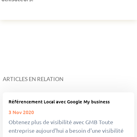
ARTICLES EN RELATION
Référencement Local avec Google My business
3 Nov 2020
Obtenez plus de visibilité avec GMB Toute
entreprise aujourd'hui a besoin d'une visibilité