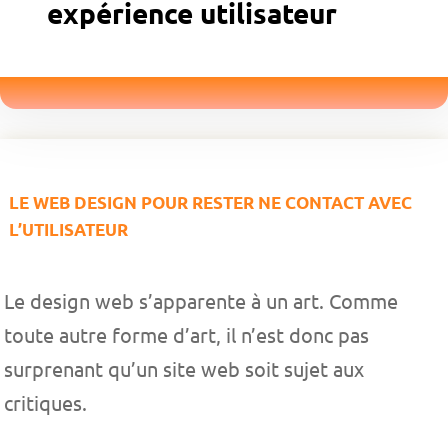
expérience utilisateur
LE WEB DESIGN POUR RESTER NE CONTACT AVEC
L’UTILISATEUR
Le design web s’apparente à un art. Comme
toute autre forme d’art, il n’est donc pas
surprenant qu’un site web soit sujet aux
critiques.