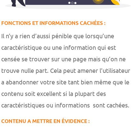
FONCTIONS ET INFORMATIONS CACHÉES :
Il n’y a rien d’aussi pénible que lorsqu’une
caractéristique ou une information qui est
censée se trouver sur une page mais qu’on ne
trouve nulle part. Cela peut amener l’utilisateur
a abandonner votre site tant bien même que le
contenu soit excellent si la plupart des
caractéristiques ou informations sont cachées.
CONTENU A METTRE EN ÉVIDENCE :