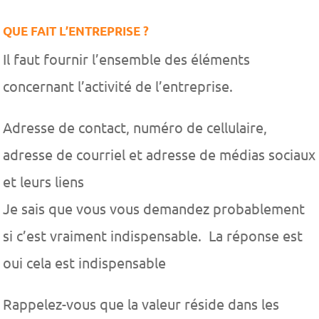
QUE FAIT L’ENTREPRISE ?
Il faut fournir l’ensemble des éléments
concernant l’activité de l’entreprise.
Adresse de contact, numéro de cellulaire,
adresse de courriel et adresse de médias sociaux
et leurs liens
Je sais que vous vous demandez probablement
si c’est vraiment indispensable. La réponse est
oui cela est indispensable
Rappelez-vous que la valeur réside dans les