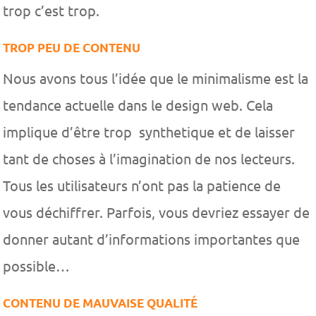
trop c’est trop.
TROP PEU DE CONTENU
Nous avons tous l’idée que le minimalisme est la
tendance actuelle dans le design web. Cela
implique d’être trop synthetique et de laisser
tant de choses à l’imagination de nos lecteurs.
Tous les utilisateurs n’ont pas la patience de
vous déchiffrer. Parfois, vous devriez essayer de
donner autant d’informations importantes que
possible…
CONTENU DE MAUVAISE QUALITÉ