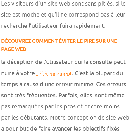
Les visiteurs d’un site web sont sans pitiés, si le
site est moche et qu’il ne correspond pas à leur
recherche l’utilisateur fuira rapidement.
DÉCOUVREZ COMMENT ÉVITER LE PIRE SUR UNE
PAGE WEB
la déception de l’utilisateur qui la consulte peut
nuire à votre
. C’est la plupart du
référencement
temps à cause d’une erreur minime. Ces erreurs
sont très fréquentes. Parfois, elles sont même
pas remarquées par les pros et encore moins
par les débutants. Notre conception de site Web
a pour but de faire avancer les objectifs fixés