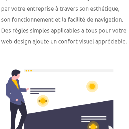
par votre entreprise à travers son esthétique,
son fonctionnement et la facilité de navigation.
Des règles simples applicables a tous pour votre
web design ajoute un confort visuel appréciable.