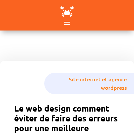
Site internet et agence
wordpress
Le web design comment
éviter de faire des erreurs
pour une meilleure