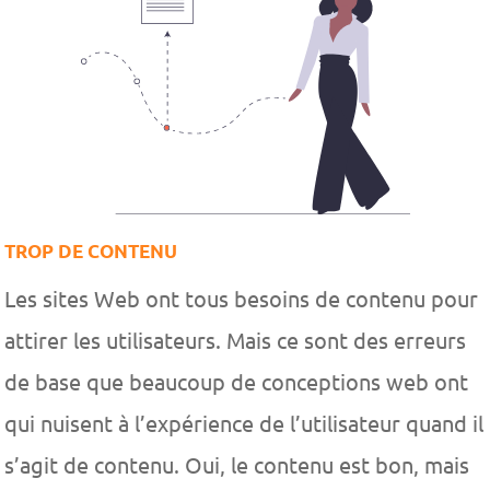
TROP DE CONTENU
Les sites Web ont tous besoins de contenu pour
attirer les utilisateurs. Mais ce sont des erreurs
de base que beaucoup de conceptions web ont
qui nuisent à l’expérience de l’utilisateur quand il
s’agit de contenu. Oui, le contenu est bon, mais