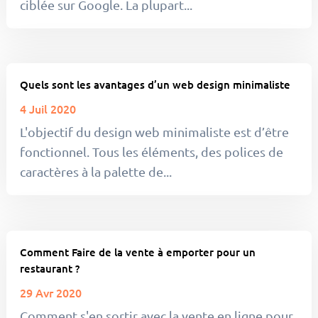
ciblée sur Google. La plupart...
Quels sont les avantages d’un web design minimaliste
4 Juil 2020
L'objectif du design web minimaliste est d’être
fonctionnel. Tous les éléments, des polices de
caractères à la palette de...
Comment Faire de la vente à emporter pour un
restaurant ?
29 Avr 2020
Comment s'en sortir avec la vente en ligne pour