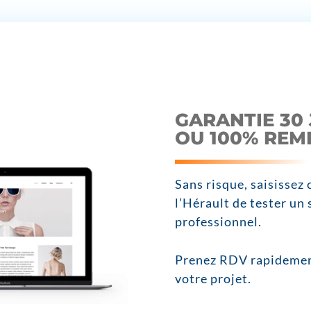
GARANTIE 30 
OU 100% RE
Sans risque, saisissez
l’Hérault de tester un
professionnel.
Prenez RDV rapidement
votre projet.