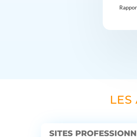
Rapport
LES
SITES PROFESSIONN