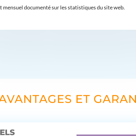
 mensuel documenté sur les statistiques du site web.
 AVANTAGES ET GARAN
ELS