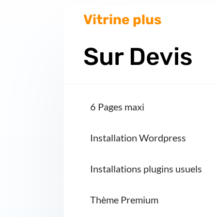
Vitrine plus
Sur Devis
6 Pages maxi
Installation Wordpress
Installations plugins usuels
Thème Premium