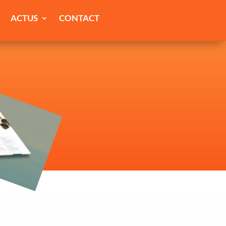
ACTUS
CONTACT