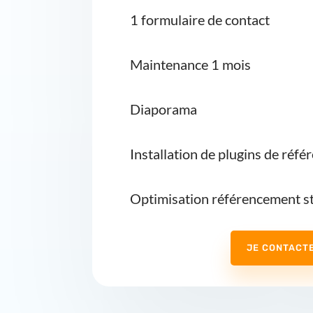
1 formulaire de contact
Maintenance 1 mois
Diaporama
Installation de plugins de réf
Optimisation référencement s
JE CONTACT