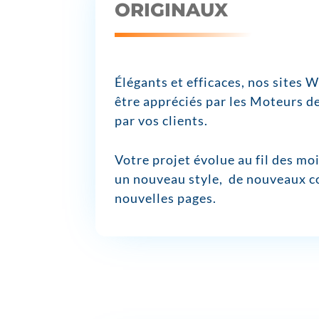
ORIGINAUX
Élégants et efficaces, nos sites 
être appréciés par les Moteurs d
par vos clients.
Votre projet évolue au fil des moi
un nouveau style, de nouveaux c
nouvelles pages.