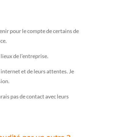
enir pour le compte de certains de
nce.
lieux de l’entreprise.
 internet et de leurs attentes.
Je
ion.
rais pas de contact avec leurs