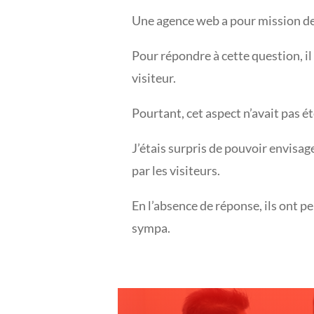
Une agence web a pour mission de
Pour répondre à cette question, il 
visiteur.
Pourtant, cet aspect n’avait pas é
J’étais surpris de pouvoir envisag
par les visiteurs.
En l’absence de réponse, ils ont pe
sympa.