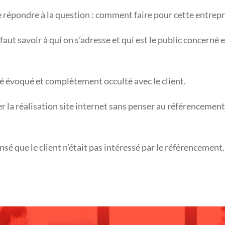
 répondre à la question : comment faire pour cette entre
faut savoir à qui on s’adresse et qui est le public concerné e
té évoqué et complètement occulté avec le client.
er la réalisation site internet sans penser au référencement
nsé que le client n’était pas intéressé par le référencement. 