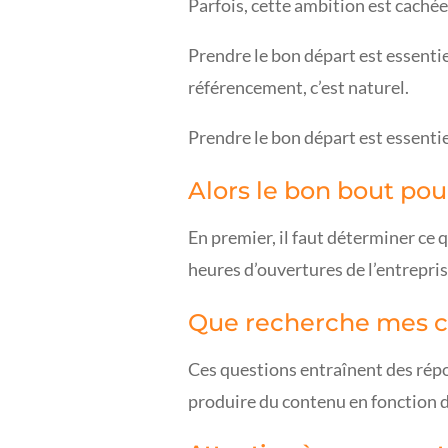
Parfois, cette ambition est cachée
Prendre le bon départ est essenti
référencement, c’est naturel.
Prendre le bon départ est essentie
Alors le bon bout pou
En premier, il faut déterminer ce 
heures d’ouvertures de l’entrepris
Que recherche mes cl
Ces questions entraînent des répon
produire du contenu en fonction de