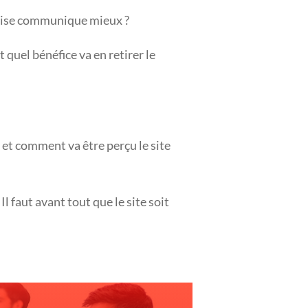
prise communique mieux ?
t quel bénéfice va en retirer le
 et comment va être perçu le site
Il faut avant tout que le site soit