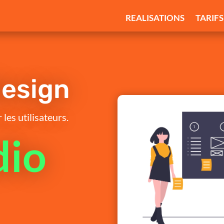
REALISATIONS
TARIFS
esign
les utilisateurs.
dio