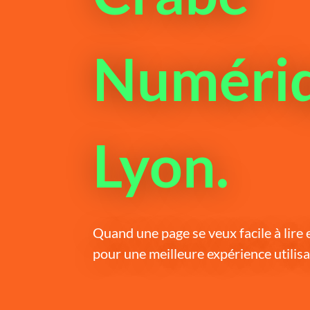
Numériq
Lyon.
Quand une page se veux facile à lire 
pour une meilleure expérience utilisa