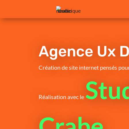
Agence Ux D
Création de site internet pensés pour 
Stu
Réalisation avec le
Crabe