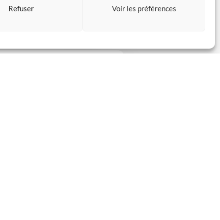
Refuser
Voir les préférences