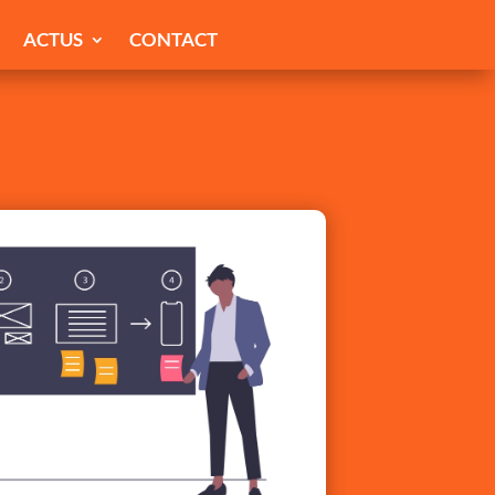
ACTUS
CONTACT