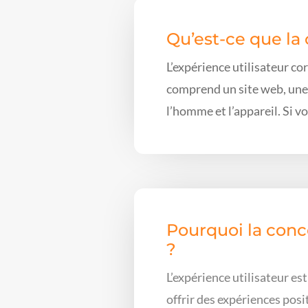
Qu’est-ce que la 
L’expérience utilisateur c
comprend un site web, une a
l’homme et l’appareil. Si v
Pourquoi la conce
?
L’expérience utilisateur est
offrir des expériences posi