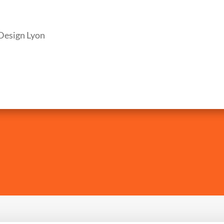
Design Lyon